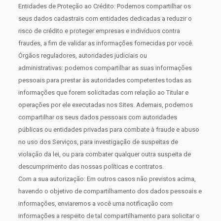
Entidades de Proteção ao Crédito: Podemos compartilhar os
seus dados cadastrais com entidades dedicadas a reduzir o
risco de crédito e proteger empresas e indivíduos contra
fraudes, a fim de validar as informações fornecidas por você.
Órgãos reguladores, autoridades judiciais ou
administrativas: podemos compartilhar as suas informações
pessoais para prestar às autoridades competentes todas as
informações que forem solicitadas com relação ao Titular e
operações por ele executadas nos Sites. Ademais, podemos
compartilhar os seus dados pessoais com autoridades
públicas ou entidades privadas para combate à fraude e abuso
no uso dos Serviços, para investigação de suspeitas de
violação da lei, ou para combater qualquer outra suspeita de
descumprimento das nossas políticas e contratos.
Com a sua autorização: Em outros casos não previstos acima,
havendo o objetivo de compartilhamento dos dados pessoais e
informações, enviaremos a você uma notificação com
informações a respeito de tal compartilhamento para solicitar o