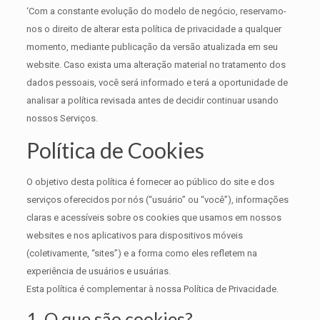
‘Com a constante evolução do modelo de negócio, reservamo-
nos o direito de alterar esta política de privacidade a qualquer
momento, mediante publicação da versão atualizada em seu
website. Caso exista uma alteração material no tratamento dos
dados pessoais, você será informado e terá a oportunidade de
analisar a política revisada antes de decidir continuar usando
nossos Serviços.
Política de Cookies
O objetivo desta política é fornecer ao público do site e dos
serviços oferecidos por nós (“usuário” ou “você”), informações
claras e acessíveis sobre os cookies que usamos em nossos
websites e nos aplicativos para dispositivos móveis
(coletivamente, “sites”) e a forma como eles refletem na
experiência de usuários e usuárias.
Esta política é complementar à nossa Política de Privacidade.
1. O que são cookies?