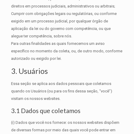
direitos em processos judiciais, administrativos ou arbitrais;
Cumprir com obrigações legais ou regulatórias, ou conforme
exigido em um processo judicial, por qualquer órgão de
aplicação da lei ou do governo com competência, ou que
alegue ter competência, sobre nós.
Para outras finalidades as quais fornecemos um aviso
específico no momento da coleta, ou, de outro modo, conforme
autorizado ou exigido por lei.
3. Usuários
Essa seção se aplica aos dados pessoais que coletamos
quando os Usuários (ou para os fins dessa seção, “você”)
visitam os nossos websites.
3.1 Dados que coletamos
(i) Dados que você nos fornece: os nossos websites dispõem
de diversas formas por meio das quais você pode entrar em