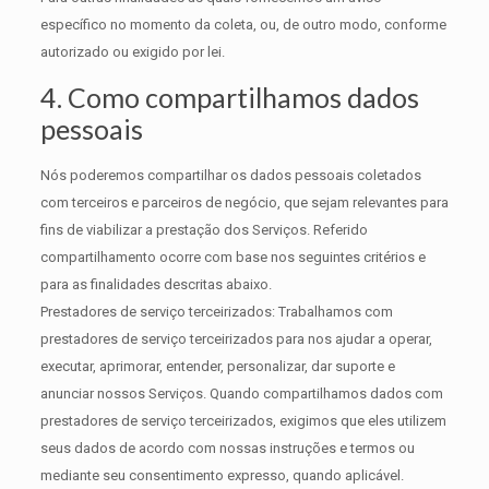
específico no momento da coleta, ou, de outro modo, conforme
autorizado ou exigido por lei.
4. Como compartilhamos dados
pessoais
Nós poderemos compartilhar os dados pessoais coletados
com terceiros e parceiros de negócio, que sejam relevantes para
fins de viabilizar a prestação dos Serviços. Referido
compartilhamento ocorre com base nos seguintes critérios e
para as finalidades descritas abaixo.
Prestadores de serviço terceirizados: Trabalhamos com
prestadores de serviço terceirizados para nos ajudar a operar,
executar, aprimorar, entender, personalizar, dar suporte e
anunciar nossos Serviços. Quando compartilhamos dados com
prestadores de serviço terceirizados, exigimos que eles utilizem
seus dados de acordo com nossas instruções e termos ou
mediante seu consentimento expresso, quando aplicável.