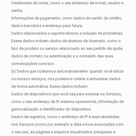
Credenciais de conta, como o seu endereço de e-mail, usuário e
senha;
Informações de pagamento, como dados de cartão de crédito,
dados bancários e endereço para fatura;
Dados relacionados a suporte técnico e solução de problemas.
Esses dados incluem dados de abertura de chamado, como o
tipo de produto ou serviço relacionado ao seu pedido de ajuda,
dados de contato ou autenticação e o conteúdo das suas
comunicações conosco.
(ii) Dados que coletamos automaticamente: quando você utiliza
os nossos serviços, nós podemos coletar e armazenar dados
de forma automática. Esses dados incluem:
Dados de dispositivos que você usa para acessar os Serviços,
como o seu endereço de IP, sistema operacional, informação de
geolocalização e identificador do dispositivo.
Dados de registros, como o endereço de IP e suas atividades
nos Serviços (como por exemplo a data e hora associadas com
o seu uso, as páginas e arquivos visualizados, pesquisas e