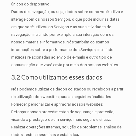
únicos do dispositivo.
Dados de navegação, ou seja, dados sobre como você utiliza e
interage com os nossos Serviços, o que pode incluir as datas
em que você utilizou os Serviços e as suas atividades de
navegação, incluindo por exemplo a sua interação com os
nossos materiais informativos. Nós também coletamos
informações sobre a performance dos Serviços, incluindo
métricas relacionadas ao envio de e-mails e outro tipo de
comunicação que você envia por meio dos nossos websites.
3.2 Como utilizamos esses dados
Nós podemos utilizar os dados coletados ou recebidos a partir
da utilização dos websites para as seguintes finalidades:
Fornecer, personalizar e aprimorar nossos websites;
Reforçar nossos procedimentos de segurança e proteção,
visando a prestação de um serviço mais seguro e eficaz;
Realizar operações internas, solução de problemas, análise de
dados, testes, pesquisas e estatística;