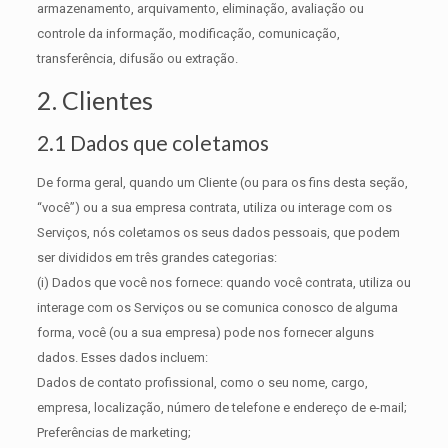
armazenamento, arquivamento, eliminação, avaliação ou
controle da informação, modificação, comunicação,
transferência, difusão ou extração.
2. Clientes
2.1 Dados que coletamos
De forma geral, quando um Cliente (ou para os fins desta seção,
“você”) ou a sua empresa contrata, utiliza ou interage com os
Serviços, nós coletamos os seus dados pessoais, que podem
ser divididos em três grandes categorias:
(i) Dados que você nos fornece: quando você contrata, utiliza ou
interage com os Serviços ou se comunica conosco de alguma
forma, você (ou a sua empresa) pode nos fornecer alguns
dados. Esses dados incluem:
Dados de contato profissional, como o seu nome, cargo,
empresa, localização, número de telefone e endereço de e-mail;
Preferências de marketing;