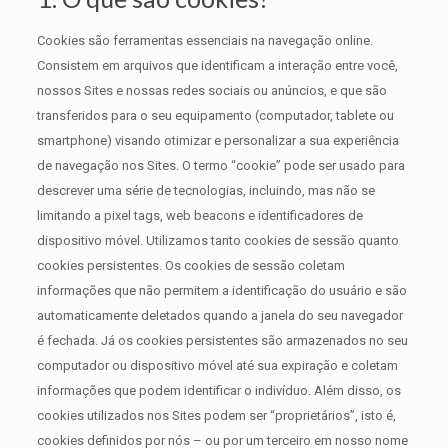
Cookies são ferramentas essenciais na navegação online.
Consistem em arquivos que identificam a interação entre você,
nossos Sites e nossas redes sociais ou anúncios, e que são
transferidos para o seu equipamento (computador, tablete ou
smartphone) visando otimizar e personalizar a sua experiência
de navegação nos Sites. O termo “cookie” pode ser usado para
descrever uma série de tecnologias, incluindo, mas não se
limitando a pixel tags, web beacons e identificadores de
dispositivo móvel. Utilizamos tanto cookies de sessão quanto
cookies persistentes. Os cookies de sessão coletam
informações que não permitem a identificação do usuário e são
automaticamente deletados quando a janela do seu navegador
é fechada. Já os cookies persistentes são armazenados no seu
computador ou dispositivo móvel até sua expiração e coletam
informações que podem identificar o indivíduo. Além disso, os
cookies utilizados nos Sites podem ser “proprietários”, isto é,
cookies definidos por nós – ou por um terceiro em nosso nome