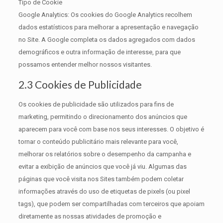
Tipo de Cookie
Google Analytics: Os cookies do Google Analytics recolhem
dados estatísticos para melhorar a apresentação e navegação
no Site. A Google completa os dados agregados com dados
demográficos e outra informação de interesse, para que
possamos entender melhor nossos visitantes.
2.3 Cookies de Publicidade
Os cookies de publicidade são utilizados para fins de
marketing, permitindo o direcionamento dos anúncios que
aparecem para você com base nos seus interesses. O objetivo é
tornar o conteúdo publicitário mais relevante para você,
melhorar os relatórios sobre o desempenho da campanha e
evitar a exibição de anúncios que você já viu. Algumas das
páginas que você visita nos Sites também podem coletar
informações através do uso de etiquetas de pixels (ou pixel
tags), que podem ser compartilhadas com terceiros que apoiam
diretamente as nossas atividades de promoção e