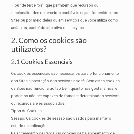
– ou “de terceiros”, que permitem que recursos ou
funcionalidades de terceiros confiáveis sejam fornecidos nos
Sites ou por meio deles ou em serviços que você utiliza como
anúncios, conteúdo interativo ou analytics.
2. Como os cookies são
utilizados?
2.1 Cookies Essenciais
Os cookies essenciais são necessários para o funcionamento
dos Sites e prestação dos serviços a você. Sem estes cookies,
os Sites não funcionarão tão bem quanto nós gostaríamos, e
podemos não ser capazes de fornecer determinados serviços
ou recursos a eles associados.
Tipos de Cookies
Sessão: Os cookies de sessão são usados para manter o
estado da aplicação.
Balanceamento de Carga: Os cookies de balanceamento de