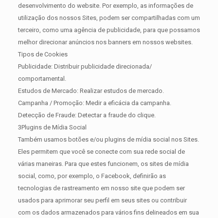
desenvolvimento do website. Por exemplo, as informações de
utilização dos nossos Sites, podem ser compartilhadas com um
terceiro, como uma agência de publicidade, para que possamos
melhor direcionar anúncios nos banners em nossos websites.
Tipos de Cookies
Publicidade: Distribuir publicidade direcionada/
comportamental.
Estudos de Mercado: Realizar estudos de mercado.
Campanha / Promoção: Medir a eficácia da campanha.
Detecção de Fraude: Detectar a fraude do clique.
3Plugins de Mídia Social
Também usamos botões e/ou plugins de mídia social nos Sites.
Eles permitem que você se conecte com sua rede social de
várias maneiras. Para que estes funcionem, os sites de mídia
social, como, por exemplo, o Facebook, definirão as
tecnologias de rastreamento em nosso site que podem ser
usados para aprimorar seu perfil em seus sites ou contribuir
com os dados armazenados para vários fins delineados em sua