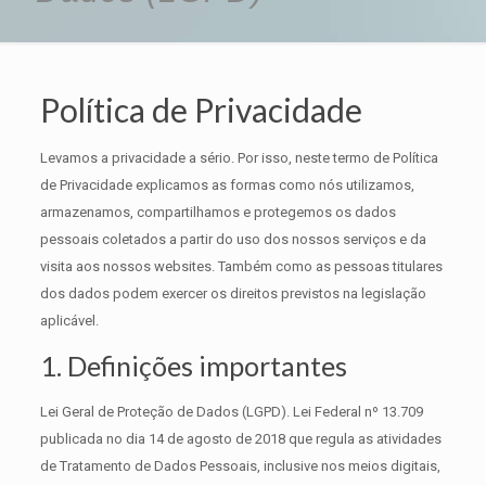
Política de Privacidade
Levamos a privacidade a sério. Por isso, neste termo de Política
de Privacidade explicamos as formas como nós utilizamos,
armazenamos, compartilhamos e protegemos os dados
pessoais coletados a partir do uso dos nossos serviços e da
visita aos nossos websites. Também como as pessoas titulares
dos dados podem exercer os direitos previstos na legislação
aplicável.
1. Definições importantes
Lei Geral de Proteção de Dados (LGPD). Lei Federal nº 13.709
publicada no dia 14 de agosto de 2018 que regula as atividades
de Tratamento de Dados Pessoais, inclusive nos meios digitais,