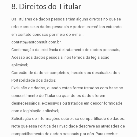
8. Direitos do Titular
Os Titulares de dados pessoais têm alguns direitos no que se
refere aos seus dados pessoais e podem exercê-los entrando
em contato conosco por meio do e-mail:
contato@astconsult.com.br.
Confirmação da existência de tratamento de dados pessoais;
Acesso aos dados pessoais, nos termos da legislação
aplicável;
Correção de dados incompletos, inexatos ou desatualizados;
Portabilidade dos dados;
Exclusão de dados, quando estes forem tratados com base no
consentimento do Titular ou quando os dados forem
desnecessários, excessivos ou tratados em desconformidade
com a legislação aplicável;
Solicitação de informações sobre uso compartilhado de dados.
Note que essa Política de Privacidade descreve as atividades de
compartilhamento de dados pessoais por nós. Para receber