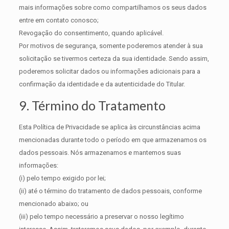
mais informações sobre como compartilhamos os seus dados
entre em contato conosco;
Revogação do consentimento, quando aplicável.
Por motivos de segurança, somente poderemos atender à sua
solicitação se tivermos certeza da sua identidade. Sendo assim,
poderemos solicitar dados ou informações adicionais para a
confirmação da identidade e da autenticidade do Titular.
9. Término do Tratamento
Esta Política de Privacidade se aplica às circunstâncias acima
mencionadas durante todo o período em que armazenamos os
dados pessoais. Nós armazenamos e mantemos suas
informações:
(i) pelo tempo exigido por lei;
(ii) até o término do tratamento de dados pessoais, conforme
mencionado abaixo; ou
(iii) pelo tempo necessário a preservar o nosso legítimo