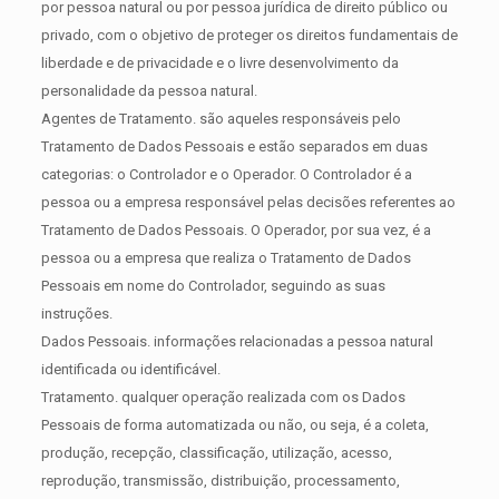
por pessoa natural ou por pessoa jurídica de direito público ou
privado, com o objetivo de proteger os direitos fundamentais de
liberdade e de privacidade e o livre desenvolvimento da
personalidade da pessoa natural.
Agentes de Tratamento. são aqueles responsáveis pelo
Tratamento de Dados Pessoais e estão separados em duas
categorias: o Controlador e o Operador. O Controlador é a
pessoa ou a empresa responsável pelas decisões referentes ao
Tratamento de Dados Pessoais. O Operador, por sua vez, é a
pessoa ou a empresa que realiza o Tratamento de Dados
Pessoais em nome do Controlador, seguindo as suas
instruções.
Dados Pessoais. informações relacionadas a pessoa natural
identificada ou identificável.
Tratamento. qualquer operação realizada com os Dados
Pessoais de forma automatizada ou não, ou seja, é a coleta,
produção, recepção, classificação, utilização, acesso,
reprodução, transmissão, distribuição, processamento,