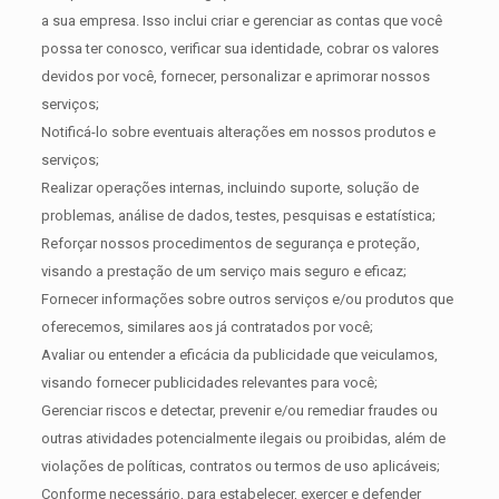
a sua empresa. Isso inclui criar e gerenciar as contas que você
possa ter conosco, verificar sua identidade, cobrar os valores
devidos por você, fornecer, personalizar e aprimorar nossos
serviços;
Notificá-lo sobre eventuais alterações em nossos produtos e
serviços;
Realizar operações internas, incluindo suporte, solução de
problemas, análise de dados, testes, pesquisas e estatística;
Reforçar nossos procedimentos de segurança e proteção,
visando a prestação de um serviço mais seguro e eficaz;
Fornecer informações sobre outros serviços e/ou produtos que
oferecemos, similares aos já contratados por você;
Avaliar ou entender a eficácia da publicidade que veiculamos,
visando fornecer publicidades relevantes para você;
Gerenciar riscos e detectar, prevenir e/ou remediar fraudes ou
outras atividades potencialmente ilegais ou proibidas, além de
violações de políticas, contratos ou termos de uso aplicáveis;
Conforme necessário, para estabelecer, exercer e defender