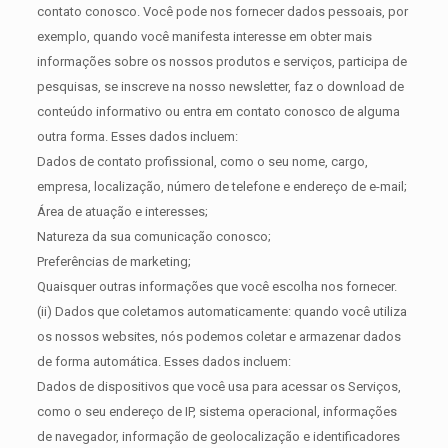
contato conosco. Você pode nos fornecer dados pessoais, por
exemplo, quando você manifesta interesse em obter mais
informações sobre os nossos produtos e serviços, participa de
pesquisas, se inscreve na nosso newsletter, faz o download de
conteúdo informativo ou entra em contato conosco de alguma
outra forma. Esses dados incluem:
Dados de contato profissional, como o seu nome, cargo,
empresa, localização, número de telefone e endereço de e-mail;
Área de atuação e interesses;
Natureza da sua comunicação conosco;
Preferências de marketing;
Quaisquer outras informações que você escolha nos fornecer.
(ii) Dados que coletamos automaticamente: quando você utiliza
os nossos websites, nós podemos coletar e armazenar dados
de forma automática. Esses dados incluem:
Dados de dispositivos que você usa para acessar os Serviços,
como o seu endereço de IP, sistema operacional, informações
de navegador, informação de geolocalização e identificadores