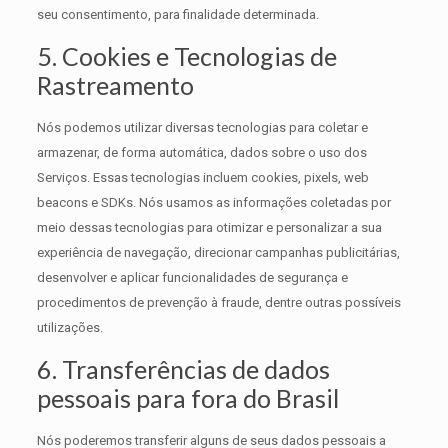
seu consentimento, para finalidade determinada.
5. Cookies e Tecnologias de
Rastreamento
Nós podemos utilizar diversas tecnologias para coletar e
armazenar, de forma automática, dados sobre o uso dos
Serviços. Essas tecnologias incluem cookies, pixels, web
beacons e SDKs. Nós usamos as informações coletadas por
meio dessas tecnologias para otimizar e personalizar a sua
experiência de navegação, direcionar campanhas publicitárias,
desenvolver e aplicar funcionalidades de segurança e
procedimentos de prevenção à fraude, dentre outras possíveis
utilizações.
6. Transferências de dados
pessoais para fora do Brasil
Nós poderemos transferir alguns de seus dados pessoais a