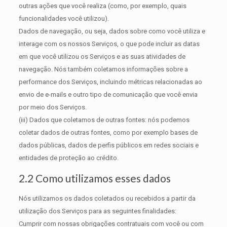
outras ações que você realiza (como, por exemplo, quais
funcionalidades você utilizou).
Dados de navegação, ou seja, dados sobre como você utiliza e
interage com os nossos Serviços, o que pode incluir as datas
em que você utilizou os Serviços e as suas atividades de
navegação. Nós também coletamos informações sobre a
performance dos Serviços, incluindo métricas relacionadas ao
envio de e-mails e outro tipo de comunicação que você envia
por meio dos Serviços.
(iii) Dados que coletamos de outras fontes: nós podemos
coletar dados de outras fontes, como por exemplo bases de
dados públicas, dados de perfis públicos em redes sociais e
entidades de proteção ao crédito.
2.2 Como utilizamos esses dados
Nós utilizamos os dados coletados ou recebidos a partir da
utilização dos Serviços para as seguintes finalidades:
Cumprir com nossas obrigações contratuais com você ou com