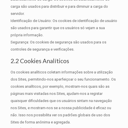
carga são usados para distribuir e para diminuir a carga do
servidor.
Identificação de Usuário: Os cookies de identificação de usuário
são usados para garantir que os usuários só vejam a sua
própria informação.
Segurança: Os cookies de segurança são usados para os
controles de segurança e verificações.
2.2 Cookies Analíticos
Os cookies analíticos coletam informações sobre a utilização
dos Sites, permitindo-nos aperfeiçoar o seu funcionamento. Os
cookies analíticos, por exemplo, mostram-nos quais são as
páginas mais visitadas nos Sites, ajudam-nos a registar
quaisquer dificuldades que os usuários sintam na navegação
nos Sites, e mostram-nos se a nossa publicidade é eficaz ou
não. Isso nos possibilita ver os padrões globais de uso dos
Sites de forma anônima e agregada.