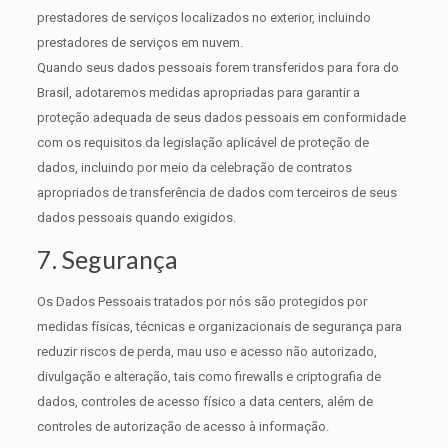
prestadores de serviços localizados no exterior, incluindo
prestadores de serviços em nuvem.
Quando seus dados pessoais forem transferidos para fora do
Brasil, adotaremos medidas apropriadas para garantir a
proteção adequada de seus dados pessoais em conformidade
com os requisitos da legislação aplicável de proteção de
dados, incluindo por meio da celebração de contratos
apropriados de transferência de dados com terceiros de seus
dados pessoais quando exigidos.
7. Segurança
Os Dados Pessoais tratados por nós são protegidos por
medidas físicas, técnicas e organizacionais de segurança para
reduzir riscos de perda, mau uso e acesso não autorizado,
divulgação e alteração, tais como firewalls e criptografia de
dados, controles de acesso físico a data centers, além de
controles de autorização de acesso à informação.